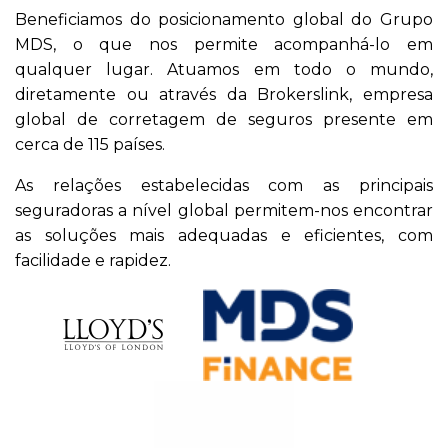
Beneficiamos do posicionamento global do Grupo
MDS, o que nos permite acompanhá-lo em
qualquer lugar. Atuamos em todo o mundo,
diretamente ou através da Brokerslink, empresa
global de corretagem de seguros presente em
cerca de 115 países.
As relações estabelecidas com as principais
seguradoras a nível global permitem-nos encontrar
as soluções mais adequadas e eficientes, com
facilidade e rapidez.