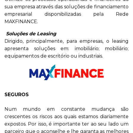
sua empresa através das soluções de financiamento
empresarial disponibilizadas pela Rede
MAXFINANCE.
Soluções de Leasing
Dirigido, principalmente, para empresas, o leasing
apresenta soluções em: imobiliário; mobiliário;
equipamentos de escritório ou industriais.
SEGUROS
Num mundo em constante mudança são
crescentes os riscos aos quais estamos diariamente
expostos. Por isso, é importante ter ao seu lado um
parceiro que o aconselhe e lhe garanta as melhores