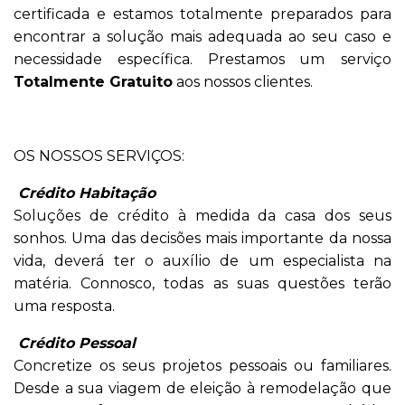
certificada e estamos totalmente preparados para
encontrar a solução mais adequada ao seu caso e
necessidade específica. Prestamos um
serviço
Totalmente Gratuito
aos nossos clientes.
OS NOSSOS SERVIÇOS:
Crédito Habitação
Soluções de crédito à medida da casa dos seus
sonhos. Uma das decisões mais importante da nossa
vida, deverá ter o auxílio de um especialista na
matéria. Connosco, todas as suas questões terão
uma resposta.
Crédito Pessoal
Concretize os seus projetos pessoais ou familiares.
Desde a sua viagem de eleição à remodelação que