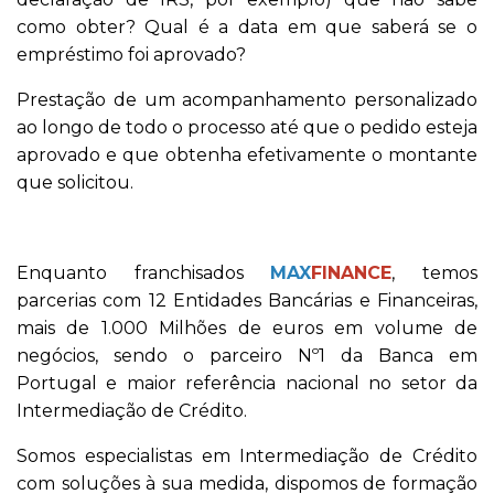
como obter? Qual é a data em que saberá se o
empréstimo foi aprovado?
Prestação de um acompanhamento personalizado
ao longo de todo o processo até que o pedido esteja
aprovado e que obtenha efetivamente o montante
que solicitou.
Enquanto franchisados
MAX
FINANCE
, temos
parcerias com 12 Entidades Bancárias e Financeiras,
mais de 1.000 Milhões de euros em volume de
negócios, sendo o parceiro Nº1 da Banca em
Portugal e maior referência nacional no setor da
Intermediação de Crédito.
Somos especialistas em Intermediação de Crédito
com soluções à sua medida, dispomos de formação