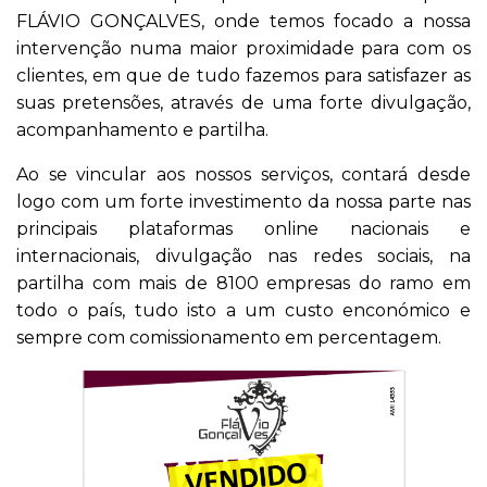
FLÁVIO GONÇALVES, onde temos focado a nossa
intervenção numa maior proximidade para com os
clientes, em que de tudo fazemos para satisfazer as
suas pretensões, através de uma forte divulgação,
acompanhamento e partilha.
Ao se vincular aos nossos serviços, contará desde
logo com um forte investimento da nossa parte nas
principais plataformas online nacionais e
internacionais, divulgação nas redes sociais, na
partilha com mais de 8100 empresas do ramo em
todo o país, tudo isto a um custo enconómico e
sempre com comissionamento em percentagem.