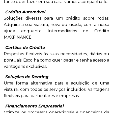
tanto quer fazer em sua casa, vamos acompanhá-lo.
Crédito Automóvel
Soluções diversas para um crédito sobre rodas.
Adquira a sua viatura, nova ou usada, com a nossa
ajuda enquanto Intermediários de Crédito
MAXFINANCE.
Cartões de Crédito
Respostas flexíveis às suas necessidades, diárias ou
pontuais. Escolha como quer pagar e tenha acesso a
vantagens exclusivas.
Soluções de Renting
Uma forma alternativa para a aquisição de uma
viatura, com todos os serviços incluídos. Vantagens
flexíveis para particulares e empresas.
Financiamento Empresarial
Otimize os processos operacionais e financeiros da