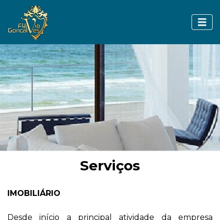
Serviços
IMOBILIÁRIO
Desde início a principal atividade da empresa