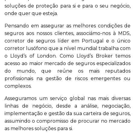
soluções de proteção para si e para o seu negócio,
onde quer que esteja.
Pensando em assegurar as melhores condições de
seguros aos nossos clientes, associámo-nos à MDS,
corretor de seguros líder em Portugal e o único
corretor lusófono que a nível mundial trabalha com
o Lloyd’s of London. Como Lloyd’s Broker temos
acesso ao maior mercado de seguros especializados
do mundo, que reúne os mais reputados
profissionais na gestão de riscos emergentes ou
complexos.
Asseguramos um serviço global nas mais diversas
linhas de negócio, desde a análise, negociação,
implementação e gestão da sua carteira de seguros,
assumindo o compromisso de procurar no mercado
as melhores soluções para si.