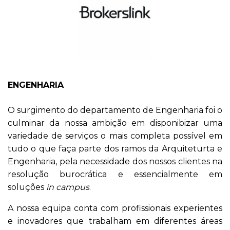
ENGENHARIA
O surgimento do departamento de Engenharia foi o
culminar da nossa ambição em disponibizar uma
variedade de serviços o mais completa possível em
tudo o que faça parte dos ramos da Arquiteturta e
Engenharia, pela necessidade dos nossos clientes na
resolução burocrática e essencialmente em
soluções
in campus
.
A nossa equipa conta com profissionais experientes
e inovadores que trabalham em diferentes áreas