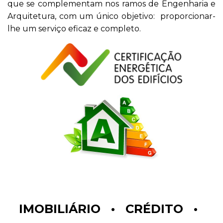
que se complementam nos ramos de Engenharia e
Arquitetura, com um único objetivo: proporcionar-
lhe um serviço eficaz e completo.
IMOBILIÁRIO • CRÉDITO •