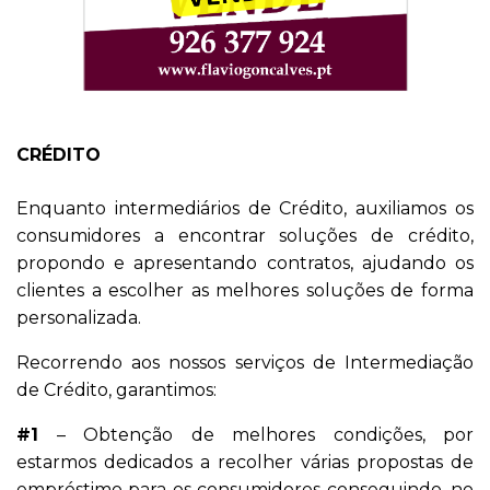
CRÉDITO
Enquanto intermediários de Crédito, auxiliamos os
consumidores a encontrar soluções de crédito,
propondo e apresentando contratos, ajudando os
clientes a escolher as melhores soluções de forma
personalizada.
Recorrendo aos nossos serviços de Intermediação
de Crédito, garantimos:
#1
– Obtenção de melhores condições, por
estarmos dedicados a recolher várias propostas de
empréstimo para os consumidores conseguindo, no