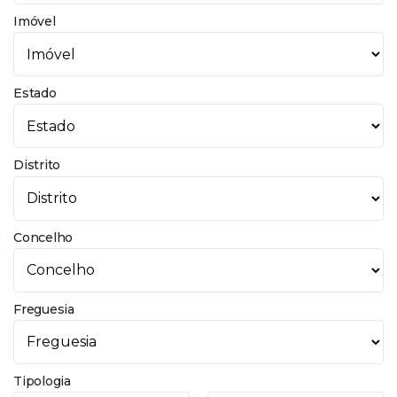
Imóvel
Estado
Distrito
Concelho
Freguesia
Tipologia