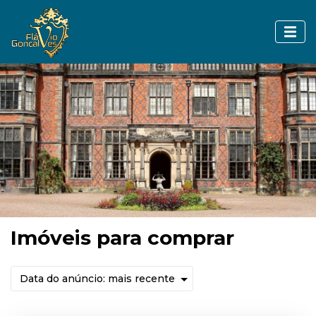
Imóveis para comprar