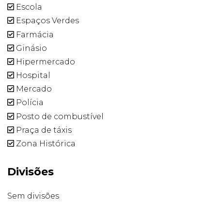
Escola
Espaços Verdes
Farmácia
Ginásio
Hipermercado
Hospital
Mercado
Polícia
Posto de combustível
Praça de táxis
Zona Histórica
Divisões
Sem divisões