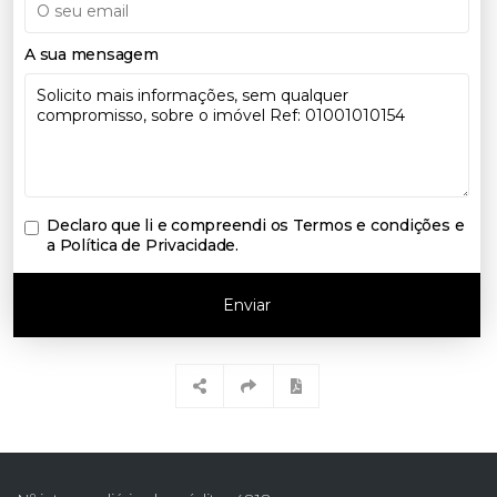
A sua mensagem
Declaro que li e compreendi os
Termos e condições e
a Política de Privacidade
.
Enviar