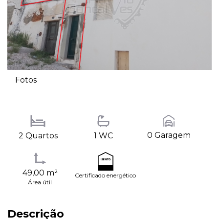
Fotos
0 Garagem
2 Quartos
1 WC
49,00 m²
Certificado energético
Área útil
Descrição