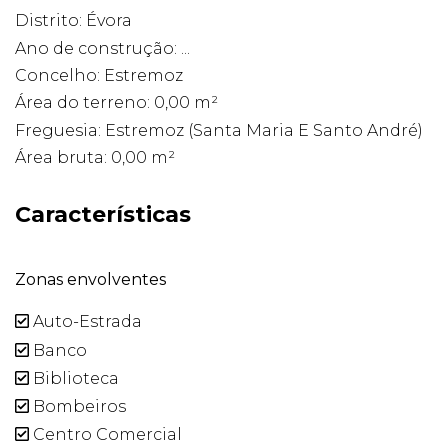
Distrito: Évora
Ano de construção: ...
Concelho: Estremoz
Área do terreno: 0,00 m²
Freguesia: Estremoz (Santa Maria E Santo André)
Área bruta: 0,00 m²
Características
Zonas envolventes
Auto-Estrada
Banco
Biblioteca
Bombeiros
Centro Comercial