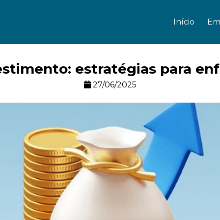
Início
Em
stimento: estratégias para enfr
27/06/2025