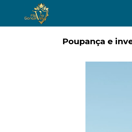
Poupança e inve