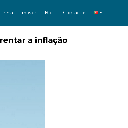
presa
Imóveis
Blog
Contactos
entar a inflação