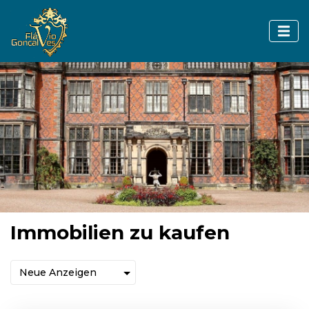
Immobilien zu kaufen