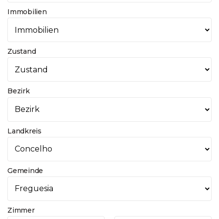
Immobilien
Zustand
Bezirk
Landkreis
Gemeinde
Zimmer