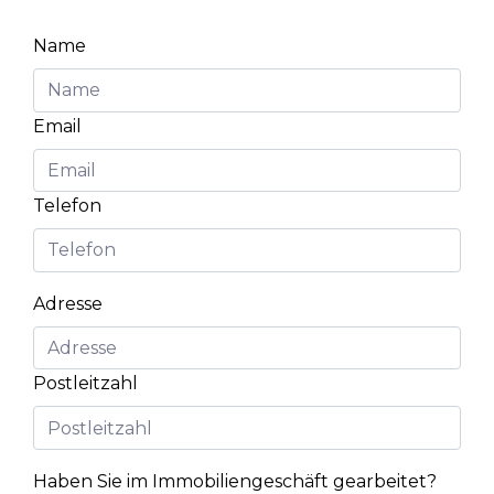
Name
Email
Telefon
Adresse
Postleitzahl
Haben Sie im Immobiliengeschäft gearbeitet?