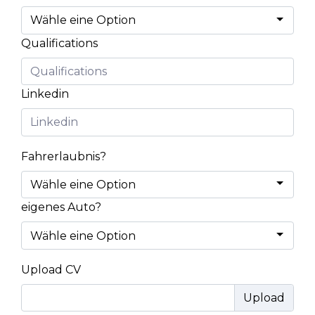
Qualifications
Linkedin
Fahrerlaubnis?
eigenes Auto?
Upload CV