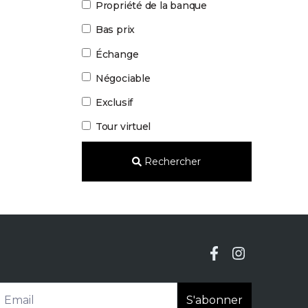
Propriété de la banque
Bas prix
Échange
Négociable
Exclusif
Tour virtuel
Rechercher
S'abonner