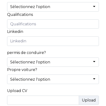
Qualifications
Linkedin
permis de conduire?
Propre voiture?
Upload CV