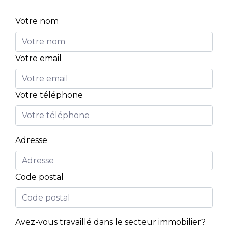
Votre nom
Votre email
Votre téléphone
Adresse
Code postal
Avez-vous travaillé dans le secteur immobilier?