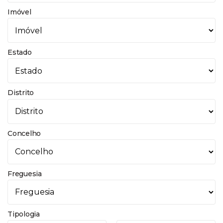
Imóvel
Estado
Distrito
Concelho
Freguesia
Tipologia