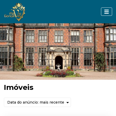
Imóveis