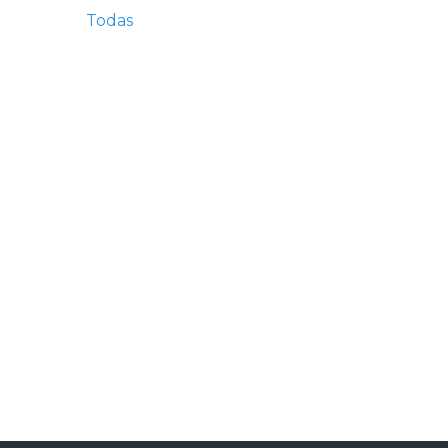
Todas