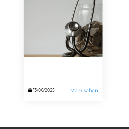
13/06/2025
Mehr sehen