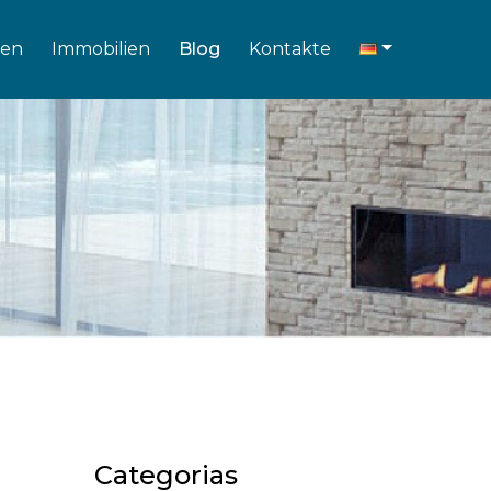
en
Immobilien
Blog
Kontakte
Categorias