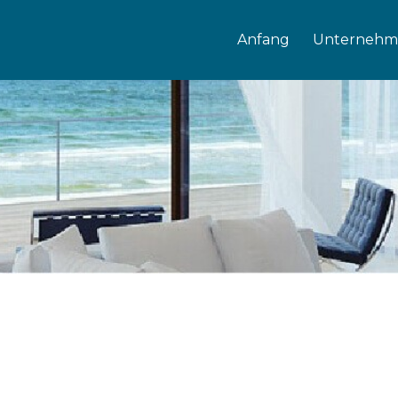
Anfang
Unternehm