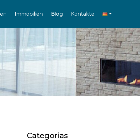
en
Immobilien
Blog
Kontakte
Categorias