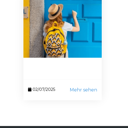
02/07/2025
Mehr sehen