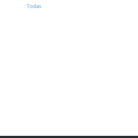
Todas