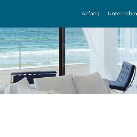
Anfang
Unternehm